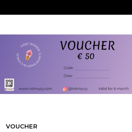
VOUCHER